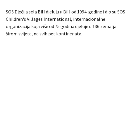
SOS Dječija sela BiH djeluju u BiH od 1994. godine i dio su SOS
Children's Villages International, internacionalne
organizacija koja više od 75 godina djeluje u 136 zemalja
širom svijeta, na svih pet kontinenata.