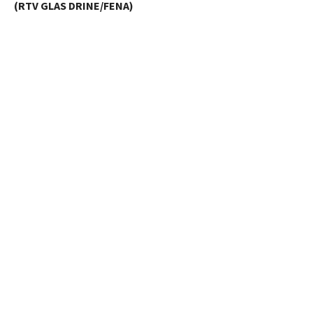
(RTV GLAS DRINE/FENA)