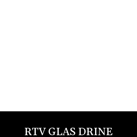
RTV GLAS DRINE