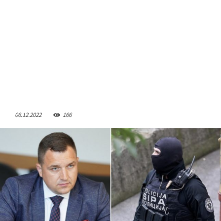
06.12.2022
166