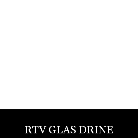
RTV GLAS DRINE