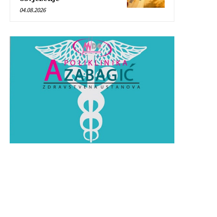
04.08.2026