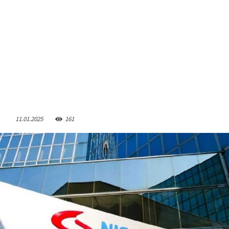
11.01.2025
161