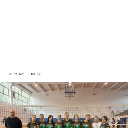
20.10.2025
791