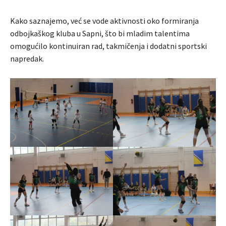
Kako saznajemo, već se vode aktivnosti oko formiranja
odbojkaškog kluba u Sapni, što bi mladim talentima
omogućilo kontinuiran rad, takmičenja i dodatni sportski
napredak.