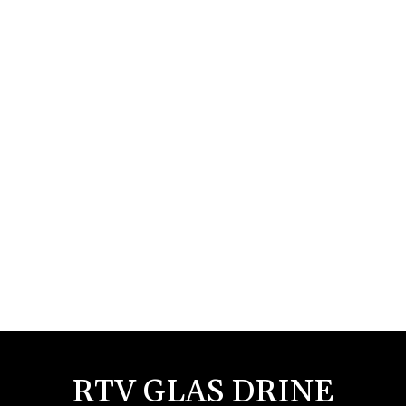
RTV GLAS DRINE