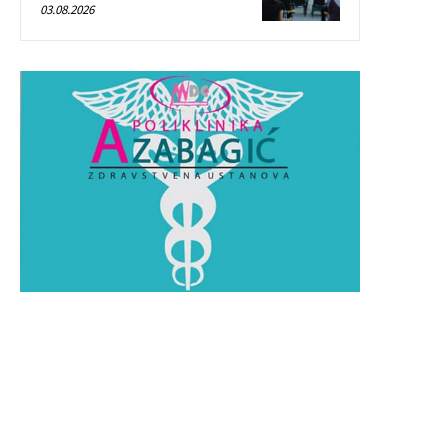
03.08.2026