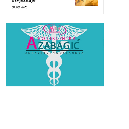
osvježenje
04.08.2026