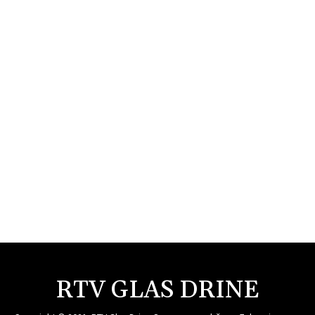
RTV GLAS DRINE