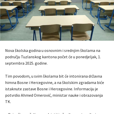
Nova školska godina u osnovnim i srednjim školama na
području Tuzlanskog kantona počet će u ponedjeljak, 1.
septembra 2025. godine.
Tim povodom, u svim školama bit će intonirana državna
himna Bosne i Hercegovine, a na školskim zgradama biće
istaknute zastave Bosne i Hercegovine. Informaciju je
potvrdio Ahmed Omerović, ministar nauke i obrazovanja
TK.