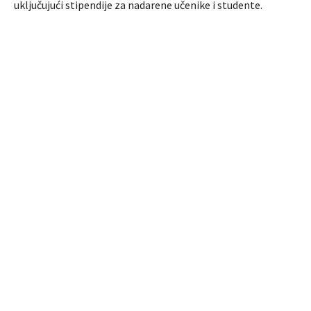
uključujući stipendije za nadarene učenike i studente.