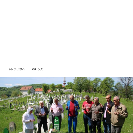
06.05.2023
536