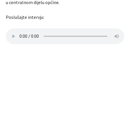
u centralnom dijelu općine.
Poslušajte intervju: