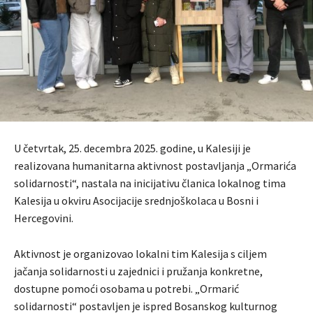
U četvrtak, 25. decembra 2025. godine, u Kalesiji je
realizovana humanitarna aktivnost postavljanja „Ormarića
solidarnosti“, nastala na inicijativu članica lokalnog tima
Kalesija u okviru Asocijacije srednjoškolaca u Bosni i
Hercegovini.
Aktivnost je organizovao lokalni tim Kalesija s ciljem
jačanja solidarnosti u zajednici i pružanja konkretne,
dostupne pomoći osobama u potrebi. „Ormarić
solidarnosti“ postavljen je ispred Bosanskog kulturnog