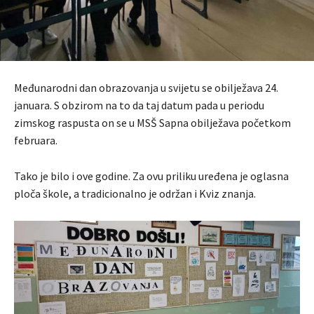
Međunarodni dan obrazovanja u svijetu se obilježava 24.
januara. S obzirom na to da taj datum pada u periodu
zimskog raspusta on se u MSŠ Sapna obilježava početkom
februara.
Tako je bilo i ove godine. Za ovu priliku uređena je oglasna
ploča škole, a tradicionalno je održan i Kviz znanja.