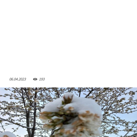
06.04.2023
193