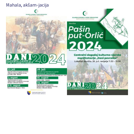
Mahala, akšam-jacija