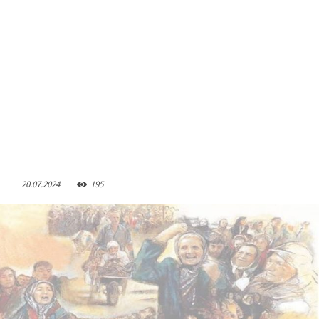
20.07.2024
195