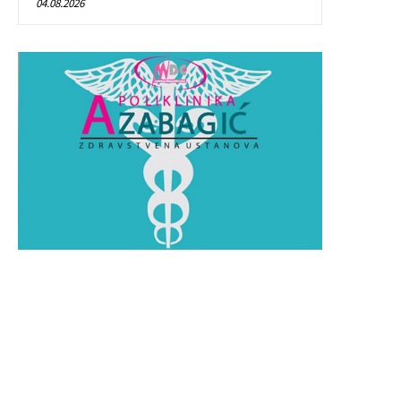
04.08.2026