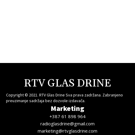
RTV GLAS DRINE
Copyright © 2021. RTV Glas Drine Sva prava zadržana. Zabranjeno
preuzimanje sadržaja bez dozvole izdavača.
Marketing
+387 61 898 964
radioglasdrine@gmail.com
marketing@rtvglasdrine.com