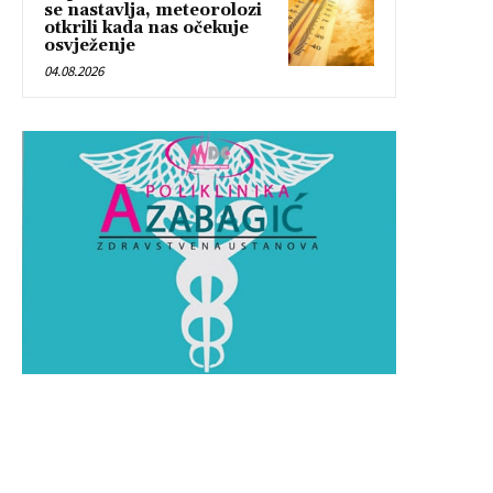
se nastavlja, meteorolozi
otkrili kada nas očekuje
osvježenje
04.08.2026