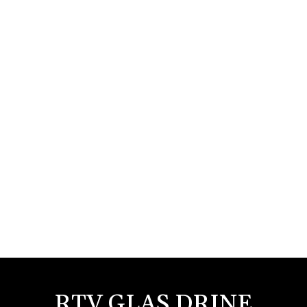
RTV GLAS DRINE