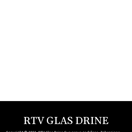
RTV GLAS DRINE