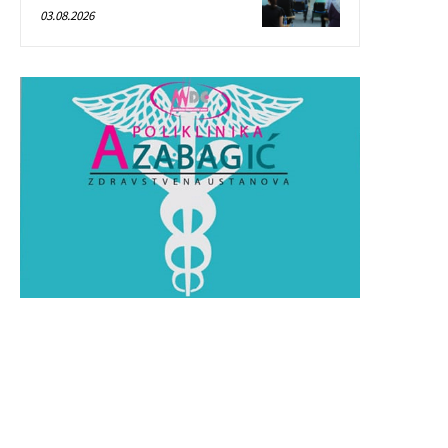
03.08.2026