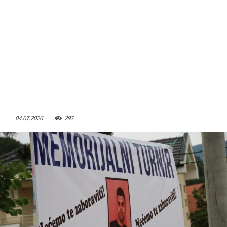
04.07.2026
297