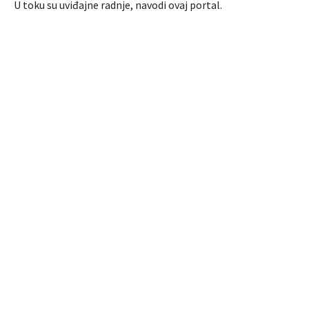
U toku su uviđajne radnje, navodi ovaj portal.