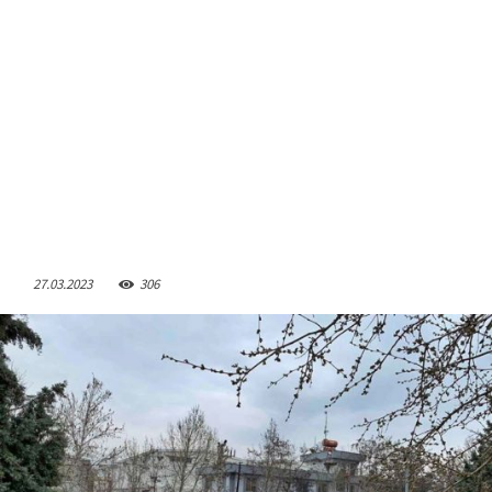
27.03.2023
306