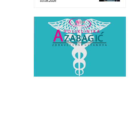
03.08.2026