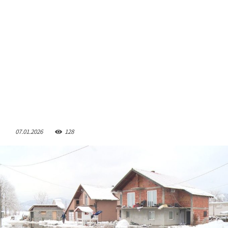
07.01.2026
128