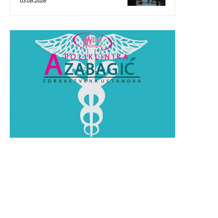
03.08.2026