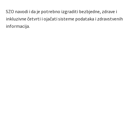
SZO navodi i da je potrebno izgraditi bezbjedne, zdrave i
inkluzivne četvrti i ojačati sisteme podataka i zdravstvenih
informacija.