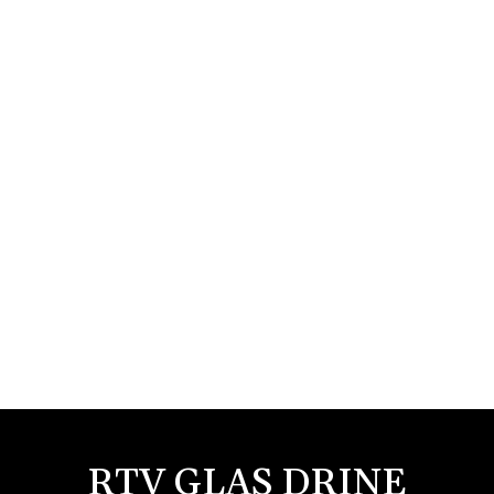
RTV GLAS DRINE