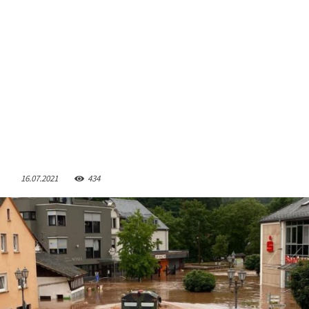
16.07.2021
434