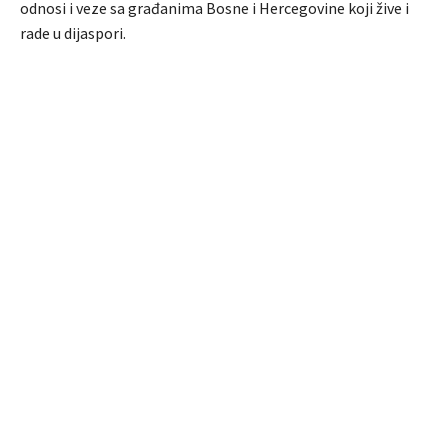
odnosi i veze sa građanima Bosne i Hercegovine koji žive i
rade u dijaspori.