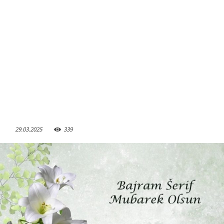
29.03.2025
339