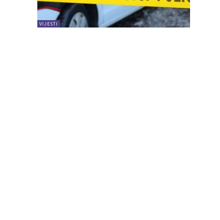
VIJESTI