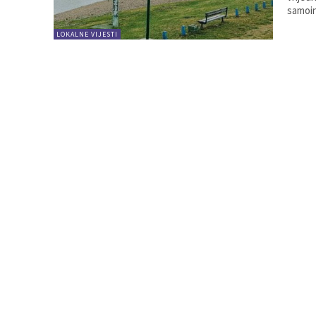
LOKALNE VIJESTI