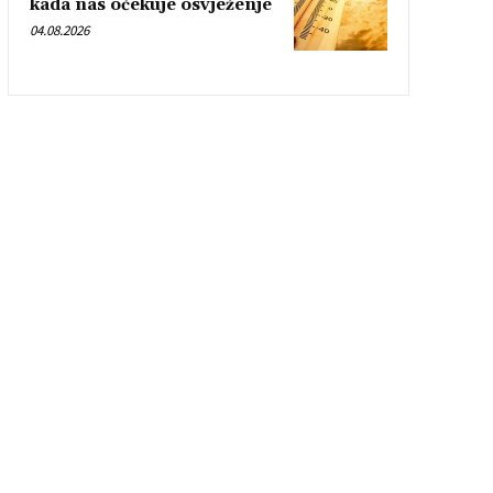
kada nas očekuje osvježenje
04.08.2026