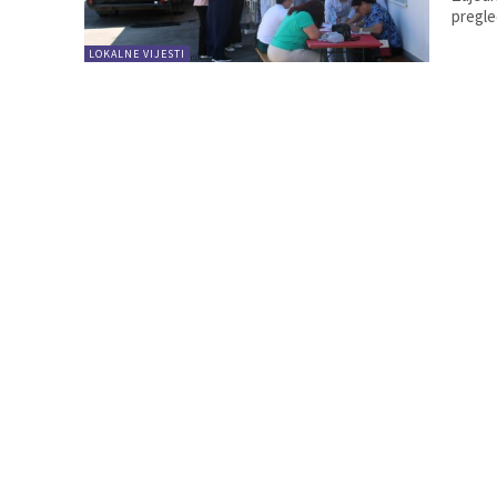
pregle
LOKALNE VIJESTI