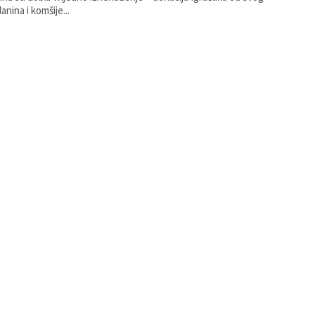
anina i komšije...