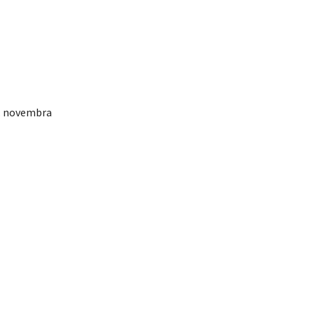
27. novembra