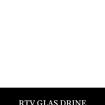
RTV GLAS DRINE