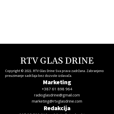
RTV GLAS DRINE
Copyright © 2021. RTV Glas Drine Sva prava zadržana. Zabranjeno
preuzimanje sadržaja bez dozvole izdavača.
Marketing
+387 61 898 964
radioglasdrine@gmail.com
marketing@rtvglasdrine.com
Redakcija