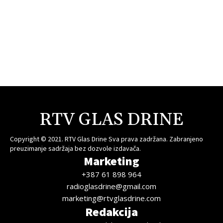
RTV GLAS DRINE
Copyright © 2021. RTV Glas Drine Sva prava zadržana. Zabranjeno
preuzimanje sadržaja bez dozvole izdavača.
Marketing
+387 61 898 964
radioglasdrine@gmail.com
marketing@rtvglasdrine.com
Redakcija