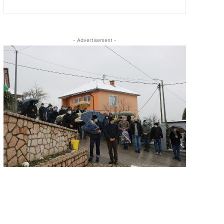
- Advertisement -